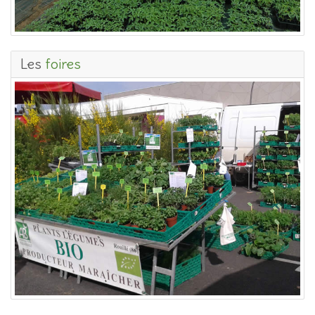
Les
foires