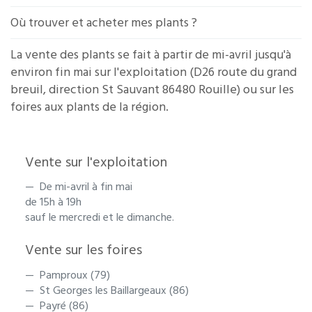
Où trouver et acheter mes plants ?
La vente des plants se fait à partir de mi-avril jusqu'à
environ fin mai sur l'exploitation (D26 route du grand
breuil, direction St Sauvant 86480 Rouille) ou sur les
foires aux plants de la région.
Vente sur l'exploitation
De mi-avril à fin mai
de 15h à 19h
sauf le mercredi et le dimanche.
Vente sur les foires
Pamproux (79)
St Georges les Baillargeaux (86)
Payré (86)